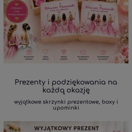
Prezenty i podziękowania na
każdą okazję
wyjątkowe skrzynki prezentowe, boxy i
upominki